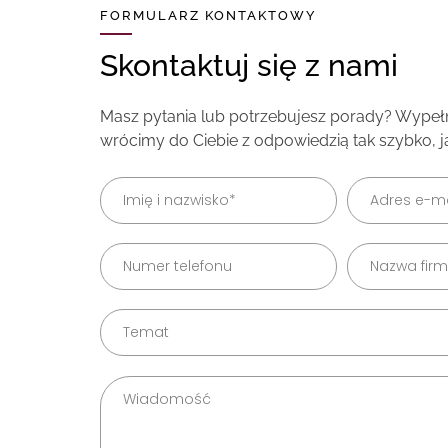
FORMULARZ KONTAKTOWY
Skontaktuj się z nami
Masz pytania lub potrzebujesz porady? Wypełni
wrócimy do Ciebie z odpowiedzią tak szybko, j