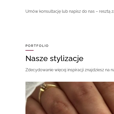
Umów konsultację lub napisz do nas – resztą z
PORTFOLIO
Nasze stylizacje
Zdecydowanie więcej inspiracji znajdziesz na na