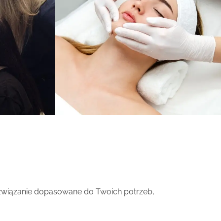
rozwiązanie dopasowane do Twoich potrzeb,