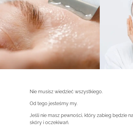
Nie musisz wiedzieć wszystkiego.
Od tego jesteśmy my.
Jeśli nie masz pewności, który zabieg będzie 
skóry i oczekiwań.