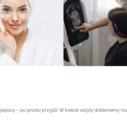
najlepszy – po prostu przyjdź. W trakcie wizyty dobierzemy 