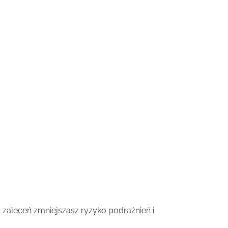
u zaleceń zmniejszasz ryzyko podrażnień i