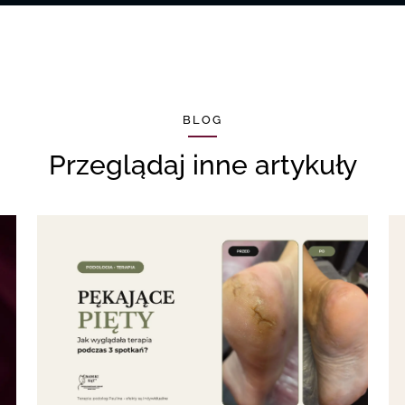
BLOG
Przeglądaj inne artykuły