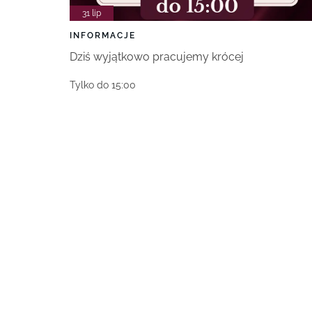
31 lip
INFORMACJE
Dziś wyjątkowo pracujemy krócej
Tylko do 15:00