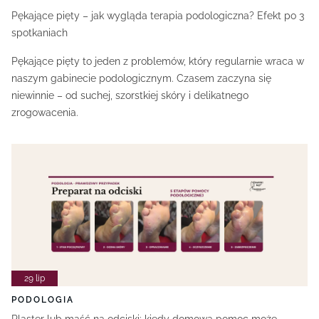
Pękające pięty – jak wygląda terapia podologiczna? Efekt po 3
spotkaniach
Pękające pięty to jeden z problemów, który regularnie wraca w
naszym gabinecie podologicznym. Czasem zaczyna się
niewinnie – od suchej, szorstkiej skóry i delikatnego
zrogowacenia.
29 lip
PODOLOGIA