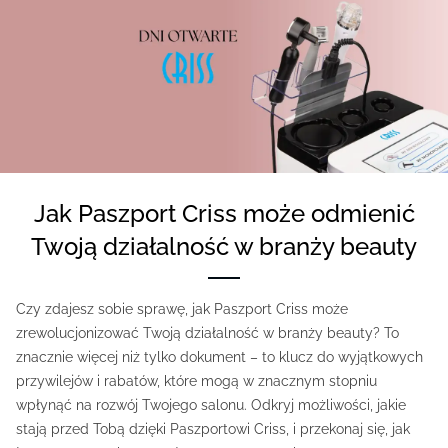
Jak Paszport Criss może odmienić
Twoją działalność w branży beauty
Czy zdajesz sobie sprawę, jak Paszport Criss może
zrewolucjonizować Twoją działalność w branży beauty? To
znacznie więcej niż tylko dokument – to klucz do wyjątkowych
przywilejów i rabatów, które mogą w znacznym stopniu
wpłynąć na rozwój Twojego salonu. Odkryj możliwości, jakie
stają przed Tobą dzięki Paszportowi Criss, i przekonaj się, jak