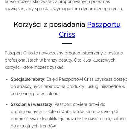
łatwo możesz skorzystać z proponowanych przez nas
rozwiązań, aby sprostać wymaganiom dynamicznego rynku.
Korzyści z posiadania
Paszportu
Criss
Paszport Criss to nowoczesny program stworzony z myślą o
profesjonalistach w branży beauty. Oto kilka kluczowych
korzyści, które możesz zyskać:
Specjalne rabaty:
Dzięki Paszportowi Criss uzyskasz dostęp
do atrakcyjnych rabatów na produkty i usługi niezbędne w
codziennej pracy salonu.
Szkolenia i warsztaty:
Paszport otwiera drzwi do
profesjonalnych szkoleń i warsztatów, które pozwolą Ci
podnieść swoje kwalifikacje oraz dostosować ofertę salonu
do aktualnych trendów.