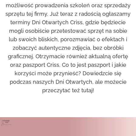
możliwość prowadzenia szkoleń oraz sprzedaży
sprzętu tej firmy. Już teraz z radością ogłaszamy
terminy Dni Otwartych Criss, gdzie będziecie
mogli osobiście przetestować sprzęt na sobie
lub swoich bliskich, porozmawiać o efektach i
zobaczyć autentyczne zdjęcia, bez obróbki
graficznej. Otrzymacie również aktualną ofertę
oraz paszport Criss. Co to jest paszport i jakie
korzyści może przynieść? Dowiedzcie się
podczas naszych Dni Otwartych, ale możecie
przeczytać też tutaj!