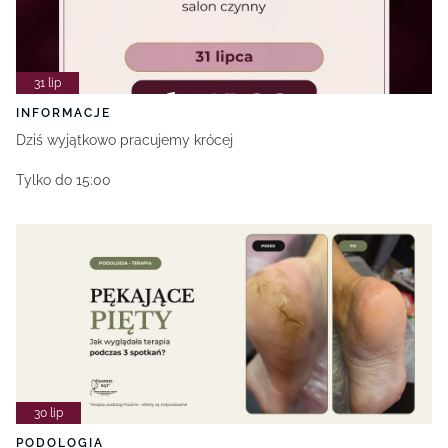
31 lip
INFORMACJE
Dziś wyjątkowo pracujemy krócej
Tylko do 15:00
30 lip
PODOLOGIA