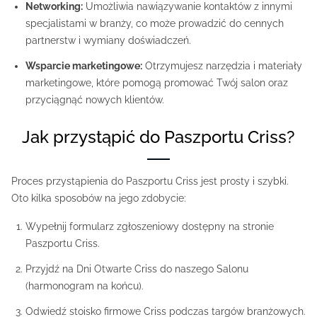
Networking:
Umożliwia nawiązywanie kontaktów z innymi
specjalistami w branży, co może prowadzić do cennych
partnerstw i wymiany doświadczeń.
Wsparcie marketingowe:
Otrzymujesz narzędzia i materiały
marketingowe, które pomogą promować Twój salon oraz
przyciągnąć nowych klientów.
Jak przystąpić do Paszportu Criss?
Proces przystąpienia do Paszportu Criss jest prosty i szybki.
Oto kilka sposobów na jego zdobycie:
Wypełnij formularz zgłoszeniowy dostępny na stronie
Paszportu Criss.
Przyjdź na Dni Otwarte Criss do naszego Salonu
(harmonogram na końcu).
Odwiedź stoisko firmowe Criss podczas targów branżowych.