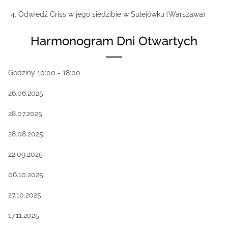
Odwiedź Criss w jego siedzibie w Sulejówku (Warszawa).
Harmonogram Dni Otwartych
Godziny 10:00 - 18:00
26.06.2025
28.07.2025
28.08.2025
22.09.2025
06.10.2025
27.10.2025
17.11.2025