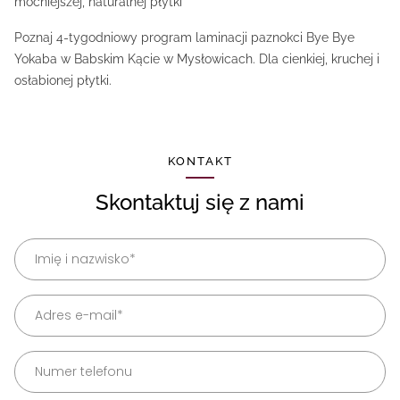
mocniejszej, naturalnej płytki
Poznaj 4-tygodniowy program laminacji paznokci Bye Bye
Yokaba w Babskim Kącie w Mysłowicach. Dla cienkiej, kruchej i
osłabionej płytki.
KONTAKT
Skontaktuj się z nami